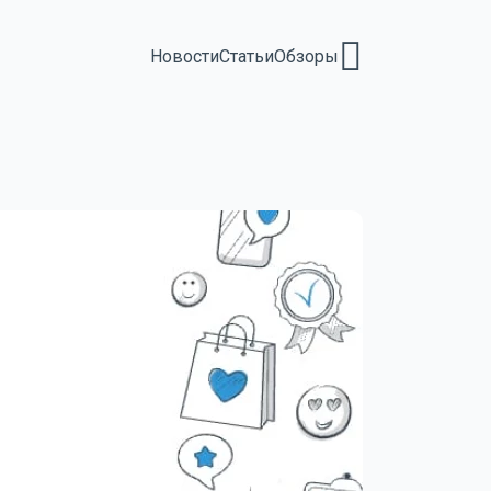
Новости
Статьи
Обзоры