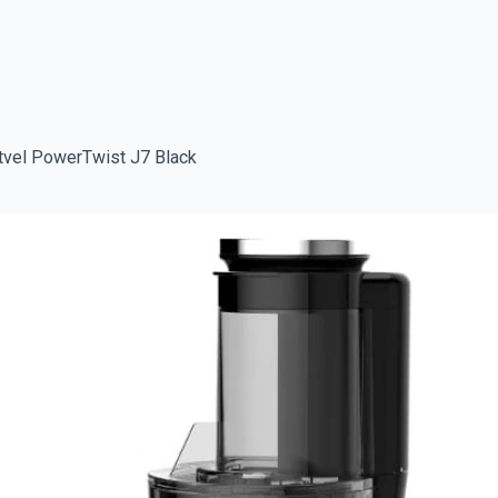
el PowerTwist J7 Black