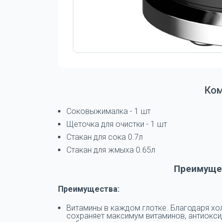
Ко
Соковыжималка - 1 шт
Щеточка для очистки - 1 шт
Стакан для сока 0.7л
Стакан для жмыха 0.65л
Преимущес
Преимущества:
Витамины в каждом глотке. Благодаря хо
сохраняет максимум витаминов, антиоксид