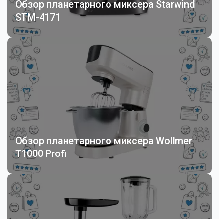
Обзор планетарного миксера Starwind
STM-4171
Обзор планетарного миксера Wollmer
T1000 Profi