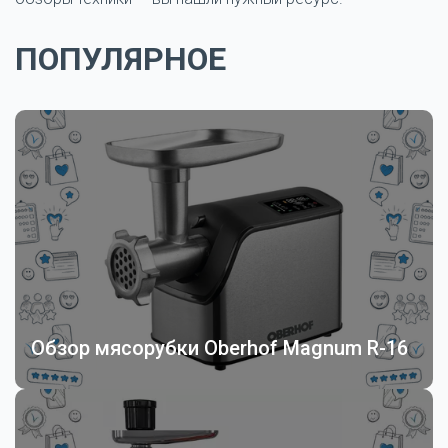
ПОПУЛЯРНОЕ
Обзор мясорубки Oberhof Magnum R-16