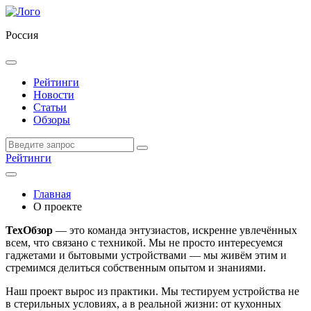
Россия
Рейтинги
Новости
Статьи
Обзоры
Рейтинги
Главная
О проекте
ТехОбзор
— это команда энтузиастов, искренне увлечённых
всем, что связано с техникой. Мы не просто интересуемся
гаджетами и бытовыми устройствами — мы живём этим и
стремимся делиться собственным опытом и знаниями.
Наш проект вырос из практики. Мы тестируем устройства не
в стерильных условиях, а в реальной жизни: от кухонных