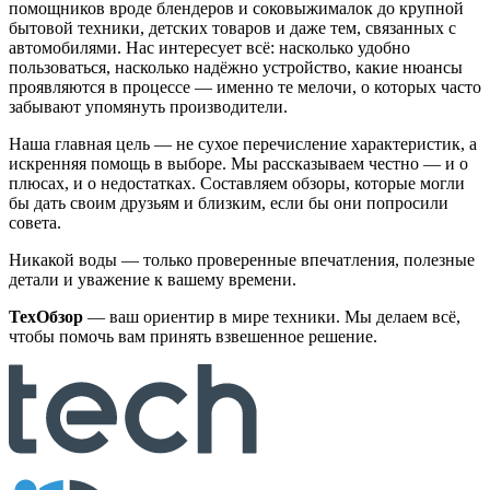
помощников вроде блендеров и соковыжималок до крупной
бытовой техники, детских товаров и даже тем, связанных с
автомобилями. Нас интересует всё: насколько удобно
пользоваться, насколько надёжно устройство, какие нюансы
проявляются в процессе — именно те мелочи, о которых часто
забывают упомянуть производители.
Наша главная цель — не сухое перечисление характеристик, а
искренняя помощь в выборе. Мы рассказываем честно — и о
плюсах, и о недостатках. Составляем обзоры, которые могли
бы дать своим друзьям и близким, если бы они попросили
совета.
Никакой воды — только проверенные впечатления, полезные
детали и уважение к вашему времени.
ТехОбзор
— ваш ориентир в мире техники. Мы делаем всё,
чтобы помочь вам принять взвешенное решение.