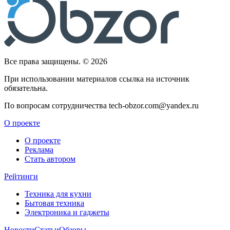
Все права защищены. © 2026
При использовании материалов ссылка на источник
обязательна.
По вопросам сотрудничества tech-obzor.com@yandex.ru
О проекте
О проекте
Реклама
Стать автором
Рейтинги
Техника для кухни
Бытовая техника
Электроника и гаджеты
Новости
Статьи
Обзоры