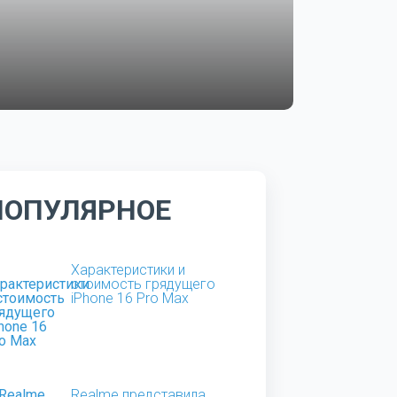
ПОПУЛЯРНОЕ
Характеристики и
стоимость грядущего
iPhone 16 Pro Max
Realme представила