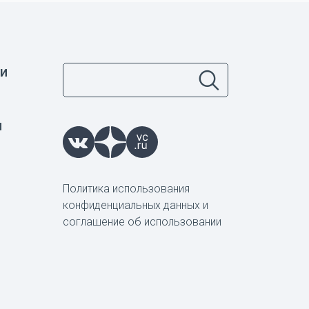
и
ы
Политика использования
конфиденциальных данных и
соглашение об использовании