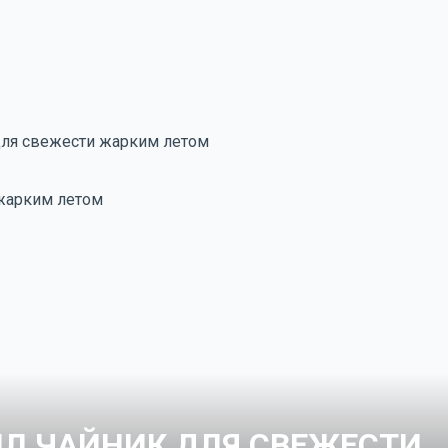
для свежести жарким летом
ИЛ ЧАЙНИК ДЛЯ СВЕЖЕСТИ