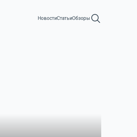
Новости
Статьи
Обзоры