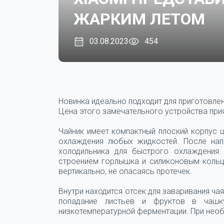
ЖАРКИМ ЛЕТОМ
03.08.2023
454
Новинка идеально подходит для приготовле
Цена этого замечательного устройства прия
Чайник имеет компактный плоский корпус 
охлаждения любых жидкостей. После нап
холодильника для быстрого охлаждения.
строением горлышка и силиконовым кольцо
вертикально, не опасаясь протечек.
Внутри находится отсек для заваривания 
попадание листьев и фруктов в чашк
низкотемпературной ферментации. При необ