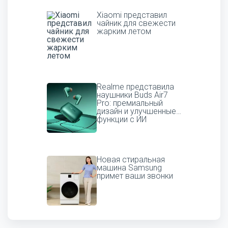
Xiaomi представил
чайник для свежести
жарким летом
Realme представила
наушники Buds Air7
Pro: премиальный
дизайн и улучшенные
функции с ИИ
Новая стиральная
машина Samsung
примет ваши звонки