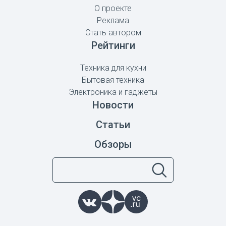
О проекте
Реклама
Стать автором
Рейтинги
Техника для кухни
Бытовая техника
Электроника и гаджеты
Новости
Статьи
Обзоры