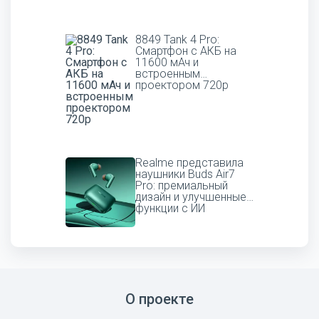
8849 Tank 4 Pro:
Смартфон с АКБ на
11600 мАч и
встроенным
проектором 720p
Realme представила
наушники Buds Air7
Pro: премиальный
дизайн и улучшенные
функции с ИИ
О проекте