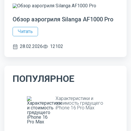
Обзор аэрогриля Silanga AF1000 Pro
Читать
28.02.2026
12102
ПОПУЛЯРНОЕ
Характеристики и
стоимость грядущего
iPhone 16 Pro Max