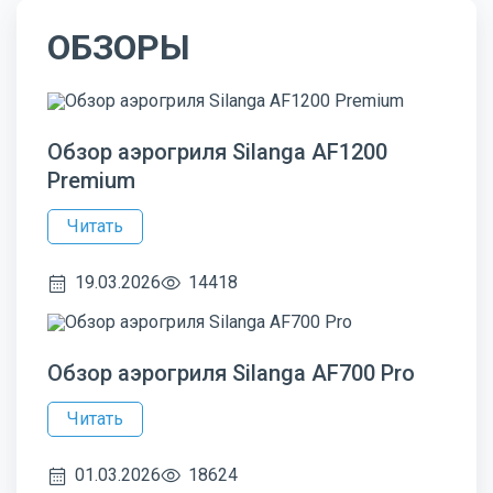
ОБЗОРЫ
Обзор аэрогриля Silanga AF1200
Premium
Читать
19.03.2026
14418
Обзор аэрогриля Silanga AF700 Pro
Читать
01.03.2026
18624