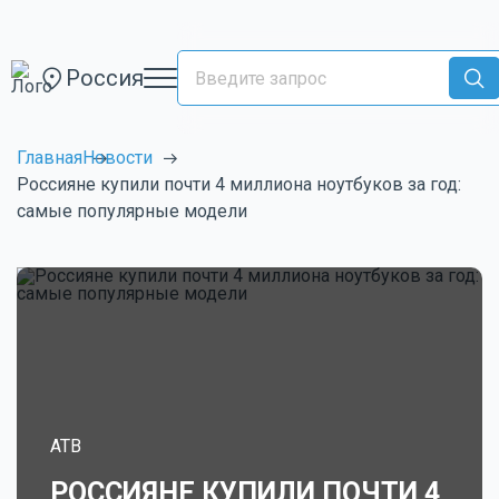
Россия
Главная
Новости
Россияне купили почти 4 миллиона ноутбуков за год:
самые популярные модели
ATB
РОССИЯНЕ КУПИЛИ ПОЧТИ 4