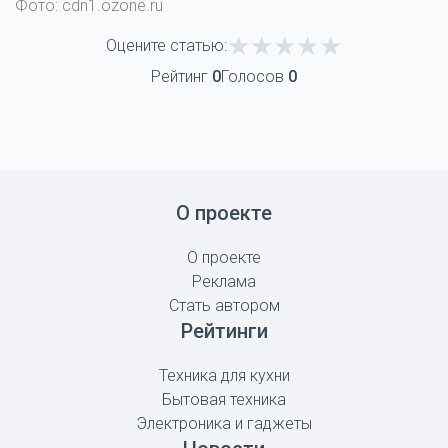
Фото: cdn1.ozone.ru
Оцените статью:
Рейтинг
0
Голосов
0
О проекте
О проекте
Реклама
Стать автором
Рейтинги
Техника для кухни
Бытовая техника
Электроника и гаджеты