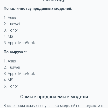
По количеству проданных моделей:
Asus
Huawei
Honor
MSI
Apple MacBook
По выручке:
Asus
Huawei
Apple MacBook
MSI
Honor
Самые продаваемые модели
В категории самых популярных моделей по продажам в