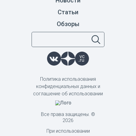
Новости
Статьи
Обзоры
Политика использования
конфиденциальных данных и
соглашение об использовании
Все права защищены. ©
2026
При использовании