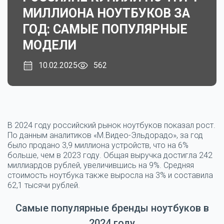
МИЛЛИОНА НОУТБУКОВ ЗА
ГОД: САМЫЕ ПОПУЛЯРНЫЕ
МОДЕЛИ
10.02.2025
562
В 2024 году российский рынок ноутбуков показал рост.
По данным аналитиков «М.Видео-Эльдорадо», за год
было продано 3,9 миллиона устройств, что на 6%
больше, чем в 2023 году. Общая выручка достигла 242
миллиардов рублей, увеличившись на 9%. Средняя
стоимость ноутбука также выросла на 3% и составила
62,1 тысячи рублей.
Самые популярные бренды ноутбуков в
2024 году