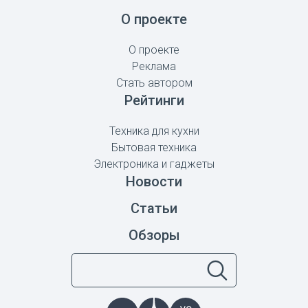
О проекте
О проекте
Реклама
Стать автором
Рейтинги
Техника для кухни
Бытовая техника
Электроника и гаджеты
Новости
Статьи
Обзоры