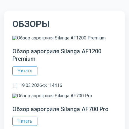
ОБЗОРЫ
Обзор аэрогриля Silanga AF1200
Premium
Читать
19.03.2026
14416
Обзор аэрогриля Silanga AF700 Pro
Читать