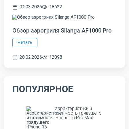
01.03.2026
18622
Обзор аэрогриля Silanga AF1000 Pro
Читать
28.02.2026
12098
ПОПУЛЯРНОЕ
Характеристики и
стоимость грядущего
iPhone 16 Pro Max