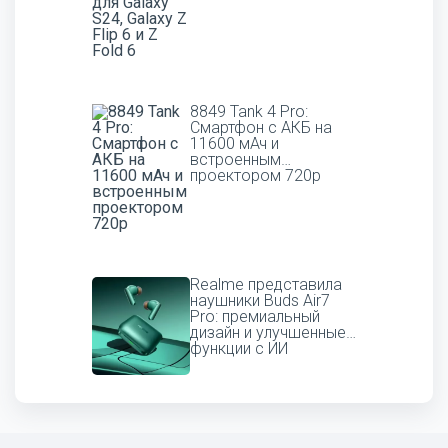
8849 Tank 4 Pro:
Смартфон с АКБ на
11600 мАч и
встроенным
проектором 720p
Realme представила
наушники Buds Air7
Pro: премиальный
дизайн и улучшенные
функции с ИИ