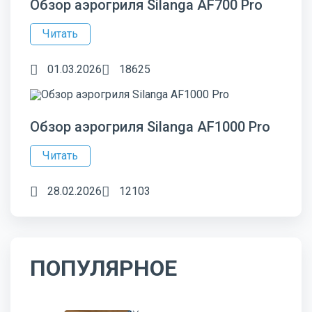
Обзор аэрогриля Silanga AF700 Pro
Читать
01.03.2026
18625
Обзор аэрогриля Silanga AF1000 Pro
Читать
28.02.2026
12103
ПОПУЛЯРНОЕ