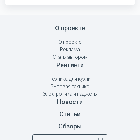
О проекте
О проекте
Реклама
Стать автором
Рейтинги
Техника для кухни
Бытовая техника
Электроника и гаджеты
Новости
Статьи
Обзоры