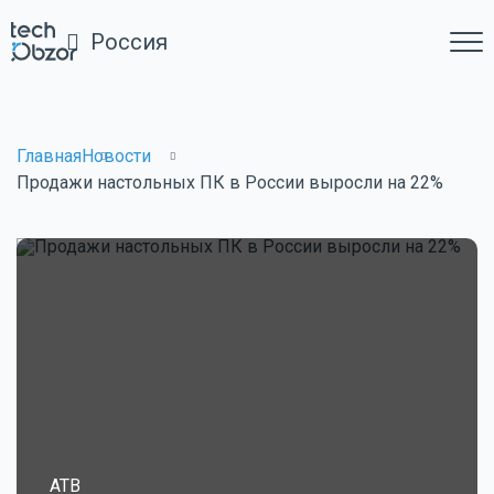
Россия
Главная
Новости
Продажи настольных ПК в России выросли на 22%
ATB