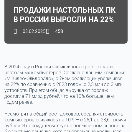
ПРОДАЖИ НАСТОЛЬНЫХ ПК
В РОССИИ ВЫРОСЛИ НА 22%
03.02.2025
458
В 2024 году в России зафиксирован рост продаж
настольных компьютеров. Согласно данным компании
«М.Видео-Эльдорадо», объем реализации увеличился
на 22% по сравнению с 2023 годом: с 2,5 млн до 3 млн
устройств. При этом общая выручка от продаж
достигла 71 млрд рублей, что на 10% больше, чем
годом ранее.
Несмотря на общий рост доходов, средняя стоимость
компьютеров снизилась на 10% — с 26,1 до 23,6 тысячи
рублей. Это свидетельствует о повышенном спросе на
бюджетные решения, хотя одновременно увеличился