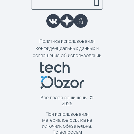
Политика использования
конфиденциальных данных и
соглашение об использовании
Все права защищены. ©
2026
При использовании
материалов ссылка на
источник обязательна.
По вопросам