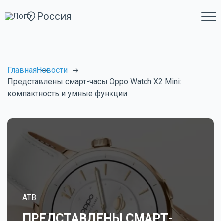
Россия
Главная
Новости
Представлены смарт-часы Oppo Watch X2 Mini:
компактность и умные функции
ATB
ПРЕДСТАВЛЕНЫ СМАРТ-