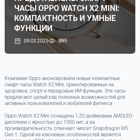
ЧАСЫ OPPO WATCH X2 MINI:
КОМПАКТНОСТЬ И УМНЫЕ
ФУНКЦИИ
09.03.2025
889
Компания Oppo анонсировала новые компактные
смарт-часы Watch X2 Mini, ориентированные на
здоровье, спорт и передовые ИИ-функции. Эти часы
предлагают целый ряд полезных возможностей для
активных пользователей и любителей фитнеса.
Oppo Watch X2 Mini оснащены 1,32-дюймовым AMOLED-
дисплеем с яркостью до 1000 нит, а за
производительность отвечает чипсет Snapdragon W5
Gen 1. Одной из ключевых особенностей является