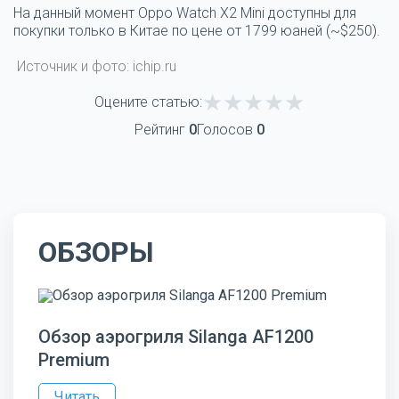
На данный момент Oppo Watch X2 Mini доступны для
покупки только в Китае по цене от 1799 юаней (~$250).
Источник и фото: ichip.ru
Оцените статью:
Рейтинг
0
Голосов
0
ОБЗОРЫ
Обзор аэрогриля Silanga AF1200
Premium
Читать