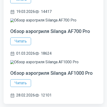
19.03.2026
14417
Обзор аэрогриля Silanga AF700 Pro
Читать
01.03.2026
18624
Обзор аэрогриля Silanga AF1000 Pro
Читать
28.02.2026
12101