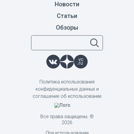
Новости
Статьи
Обзоры
Политика использования
конфиденциальных данных и
соглашение об использовании
Все права защищены. ©
2026
При использовании