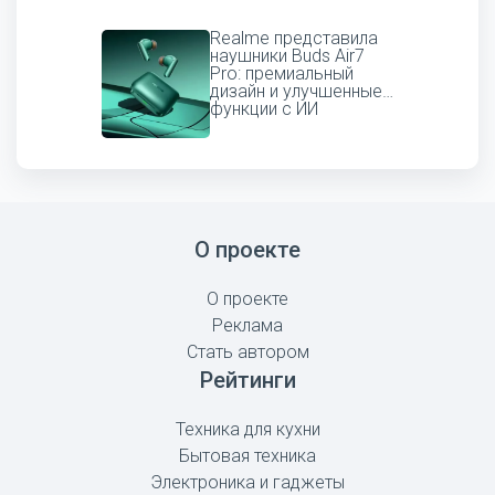
Realme представила
наушники Buds Air7
Pro: премиальный
дизайн и улучшенные
функции с ИИ
О проекте
О проекте
Реклама
Стать автором
Рейтинги
Техника для кухни
Бытовая техника
Электроника и гаджеты