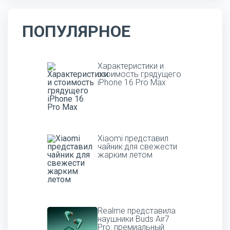
ПОПУЛЯРНОЕ
Характеристики и
стоимость грядущего
iPhone 16 Pro Max
Xiaomi представил
чайник для свежести
жарким летом
Realme представила
наушники Buds Air7
Pro: премиальный