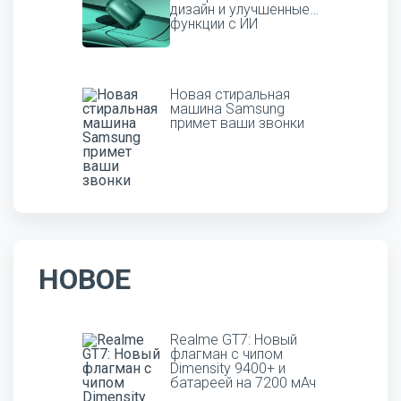
дизайн и улучшенные
функции с ИИ
Новая стиральная
машина Samsung
примет ваши звонки
НОВОЕ
Realme GT7: Новый
флагман с чипом
Dimensity 9400+ и
батареей на 7200 мАч