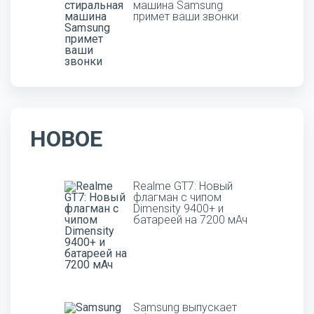
машина Samsung
примет ваши звонки
НОВОЕ
Realme GT7: Новый
флагман с чипом
Dimensity 9400+ и
батареей на 7200 мАч
Samsung выпускает