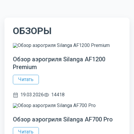
ОБЗОРЫ
Обзор аэрогриля Silanga AF1200
Premium
Читать
19.03.2026
14418
Обзор аэрогриля Silanga AF700 Pro
Читать