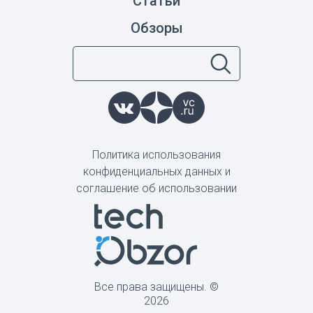
Статьи
Обзоры
Политика использования
конфиденциальных данных и
соглашение об использовании
Все права защищены. ©
2026