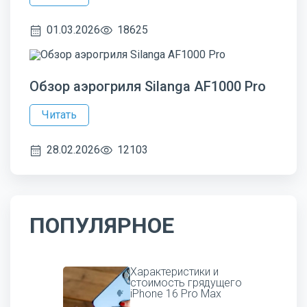
01.03.2026
18625
Обзор аэрогриля Silanga AF1000 Pro
Читать
28.02.2026
12103
ПОПУЛЯРНОЕ
Характеристики и
стоимость грядущего
iPhone 16 Pro Max