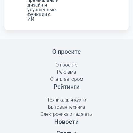
О проекте
О проекте
Реклама
Стать автором
Рейтинги
Техника для кухни
Бытовая техника
Электроника и гаджеты
Новости