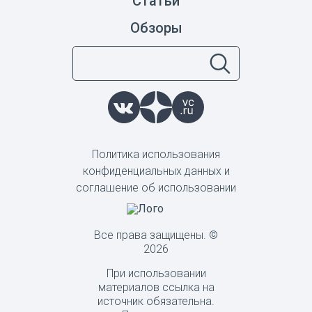
Статьи
Обзоры
Политика использования
конфиденциальных данных и
соглашение об использовании
Все права защищены. ©
2026
При использовании
материалов ссылка на
источник обязательна.