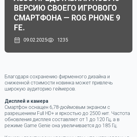
ВЕРСИЮ СВОЕГО ИГРОВОГО
СМАРТФОНА — ROG PHONE 9
FE.
09.02.2025
1235
Благодаря сохранению фирменного дизайна и
сниженной стоимости новинка может привлечь
широкую аудиторию геймеров.
Дисплей и камера
Смартфон оснащен 6,78-дюймовым экраном с
разрешением Full HD+ и яркостью до 2500 нит. Частота
обновления дисплея составляет от 1 до 120 Гц, а в
режиме Game Genie она увеличивается до 185 Гц.