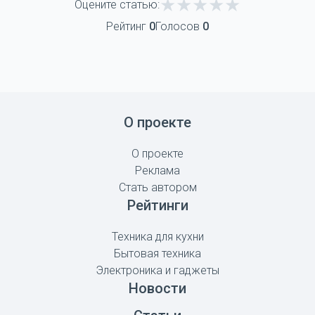
Оцените статью:
Рейтинг
0
Голосов
0
О проекте
О проекте
Реклама
Стать автором
Рейтинги
Техника для кухни
Бытовая техника
Электроника и гаджеты
Новости