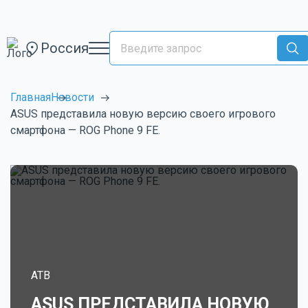
Россия
Главная
Новости
ASUS представила новую версию своего игрового
смартфона — ROG Phone 9 FE.
ATB
ASUS ПРЕДСТАВИЛА НОВУЮ